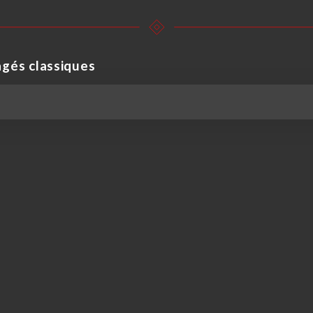
gés classiques