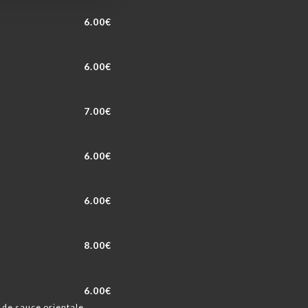
6.00€
6.00€
7.00€
6.00€
6.00€
8.00€
6.00€
 de sauce orientale