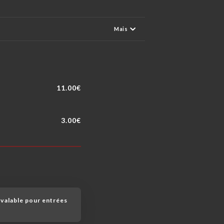
Mais
11.00€
3.00€
valable pour entrées