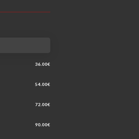
36.00€
54.00€
72.00€
90.00€