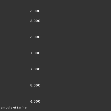
6.00€
6.00€
6.00€
7.00€
7.00€
8.00€
6.00€
semoule et farine