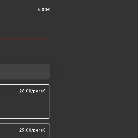
5.00€
26.00/pers€
25.00/pers€