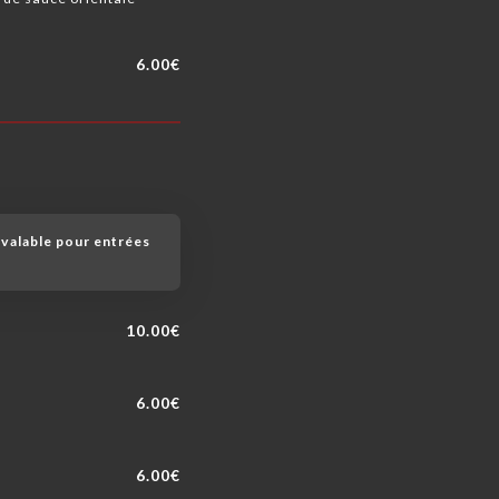
6.00€
valable pour entrées
10.00€
6.00€
6.00€